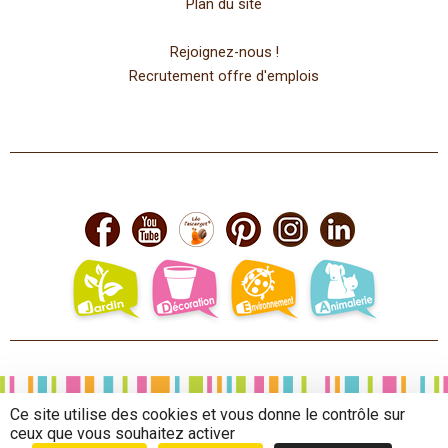
Plan du site
Rejoignez-nous !
Recrutement offre d'emplois
Ce site utilise des cookies et vous donne le contrôle sur
ceux que vous souhaitez activer
Mentions légales
-
Copyright © 2025
-
Politique de confidentialité J'DEA