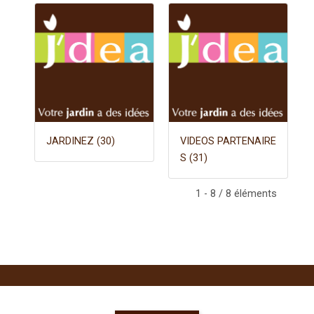
JARDINEZ (30)
VIDEOS PARTENAIRE
S (31)
1 - 8 / 8 éléments