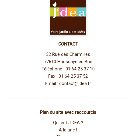
CONTACT
32 Rue des Charmilles
77610 Houssaye en Brie
Téléphone : 01 64 25 37 10
Fax : 01 64 25 37 52
Email :
contact@jdea.fr
Plan du site avec raccourcis
Qui est J’DEA ?
À la une !