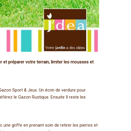
et préparer votre terrain, limiter les mousses et
n Gazon Sport & Jeux. Un écrin de verdure pour
férez le Gazon Rustique. Ensuite Il reste les
une griffe en prenant soin de retirer les pierres et