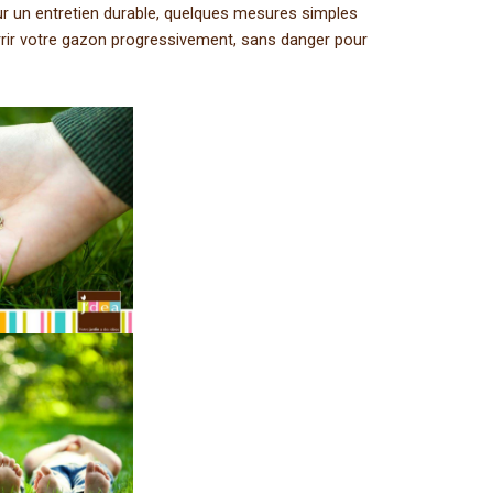
ur un entretien durable, quelques mesures simples
ourrir votre gazon progressivement, sans danger pour