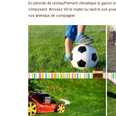
En période de réchauffement climatique le gazon es
s'imposent. Arrosez tôt le matin ou tard le soir pou
vos animaux de compagnie.