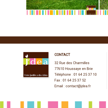
CONTACT
32 Rue des Charmilles
77610 Houssaye en Brie
Téléphone : 01 64 25 37 10
Fax : 01 64 25 37 52
Email :
contact@jdea.fr