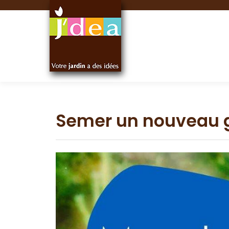
Panneau de gestion des cookies
Semer un nouveau 