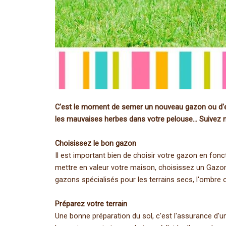
C'est le moment de semer un nouveau gazon ou d'entr
les mauvaises herbes dans votre pelouse… Suivez nos
Choisissez le bon gazon
Il est important bien de choisir votre gazon en fonc
mettre en valeur votre maison, choisissez un Gazon 
gazons spécialisés pour les terrains secs, l'ombre 
Préparez votre terrain
Une bonne préparation du sol, c'est l'assurance d'un