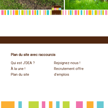
Plan du site avec raccourcis
Qui est J’DEA ?
Rejoignez-nous !
À la une !
Recrutement offre
Plan du site
d'emplois