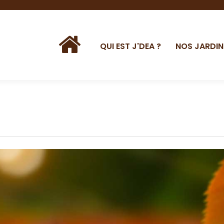
QUI EST J'DEA ?
NOS JARDIN