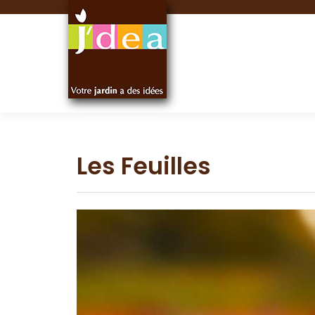
Panneau de gestion des cookies
Les Feuilles