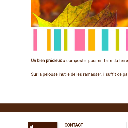
Un bien précieux
à composter pour en faire du terr
Sur la pelouse inutile de les ramasser, il suffit de p
CONTACT