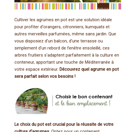
Cultiver les agrumes en pot est une solution idéale
pour profiter d'orangers, citronniers, kumquats et
autres merveilles parfumées, même sans jardin. Que
vous disposiez d'un balcon, d'une terrasse ou
simplement d'un rebord de fenêtre ensoleillé, ces
arbres fruitiers s'adaptent parfaitement à la culture en
conteneur, apportant une touche de Méditerranée à
votre espace extérieur.
Découvrez quel agrume en pot
sera parfait selon vos besoins !
Le choix du pot est crucial pour la réussite de votre
culture d'agrumes
. Optez pour un contenant