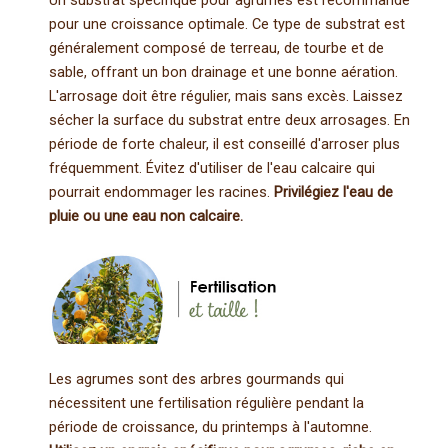
Un substrat spécifique pour agrumes est recommandé
pour une croissance optimale. Ce type de substrat est
généralement composé de terreau, de tourbe et de
sable, offrant un bon drainage et une bonne aération.
L'arrosage doit être régulier, mais sans excès. Laissez
sécher la surface du substrat entre deux arrosages. En
période de forte chaleur, il est conseillé d'arroser plus
fréquemment. Évitez d'utiliser de l'eau calcaire qui
pourrait endommager les racines.
Privilégiez l'eau de
pluie ou une eau non calcaire.
Les agrumes sont des arbres gourmands qui
nécessitent une fertilisation régulière pendant la
période de croissance, du printemps à l'automne.