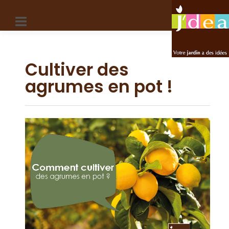
Panneau de gestion des cookies
Cultiver des
agrumes en pot !