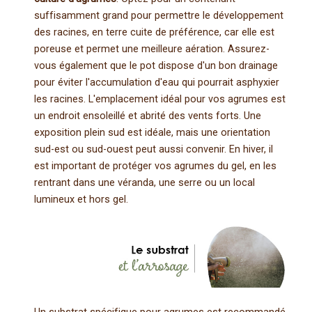
suffisamment grand pour permettre le développement
des racines, en terre cuite de préférence, car elle est
poreuse et permet une meilleure aération. Assurez-
vous également que le pot dispose d'un bon drainage
pour éviter l'accumulation d'eau qui pourrait asphyxier
les racines. L'emplacement idéal pour vos agrumes est
un endroit ensoleillé et abrité des vents forts. Une
exposition plein sud est idéale, mais une orientation
sud-est ou sud-ouest peut aussi convenir. En hiver, il
est important de protéger vos agrumes du gel, en les
rentrant dans une véranda, une serre ou un local
lumineux et hors gel.