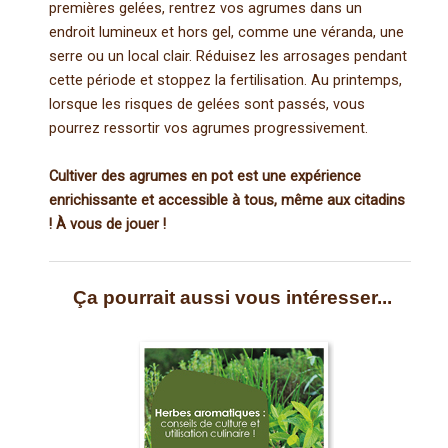
premières gelées, rentrez vos agrumes dans un
endroit lumineux et hors gel, comme une véranda, une
serre ou un local clair. Réduisez les arrosages pendant
cette période et stoppez la fertilisation. Au printemps,
lorsque les risques de gelées sont passés, vous
pourrez ressortir vos agrumes progressivement.
Cultiver des agrumes en pot est une expérience
enrichissante et accessible à tous, même aux citadins
! À vous de jouer !
Ça pourrait aussi vous intéresser...