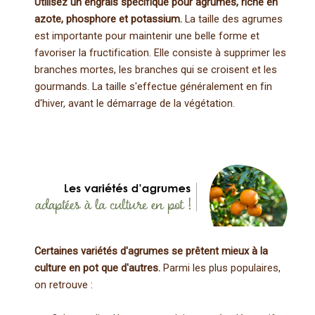
Utilisez un engrais spécifique pour agrumes, riche en
azote, phosphore et potassium.
La taille des agrumes
est importante pour maintenir une belle forme et
favoriser la fructification. Elle consiste à supprimer les
branches mortes, les branches qui se croisent et les
gourmands. La taille s'effectue généralement en fin
d'hiver, avant le démarrage de la végétation.
Certaines variétés d'agrumes se prêtent mieux à la
culture en pot que d'autres.
Parmi les plus populaires,
on retrouve :