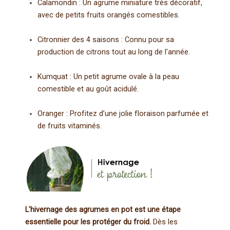
Calamondin : Un agrume miniature très décoratif,
avec de petits fruits orangés comestibles.
Citronnier des 4 saisons : Connu pour sa
production de citrons tout au long de l'année.
Kumquat : Un petit agrume ovale à la peau
comestible et au goût acidulé.
Oranger : Profitez d’une jolie floraison parfumée et
de fruits vitaminés.
L'hivernage des agrumes en pot est une étape
essentielle pour les protéger du froid.
Dès les