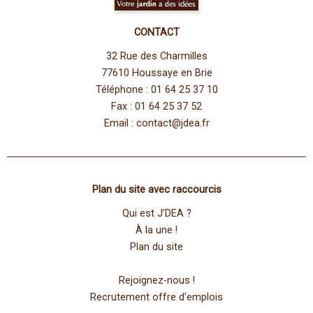
CONTACT
32 Rue des Charmilles
77610 Houssaye en Brie
Téléphone : 01 64 25 37 10
Fax : 01 64 25 37 52
Email :
contact@jdea.fr
Plan du site avec raccourcis
Qui est J’DEA ?
À la une !
Plan du site
Rejoignez-nous !
Recrutement offre d'emplois