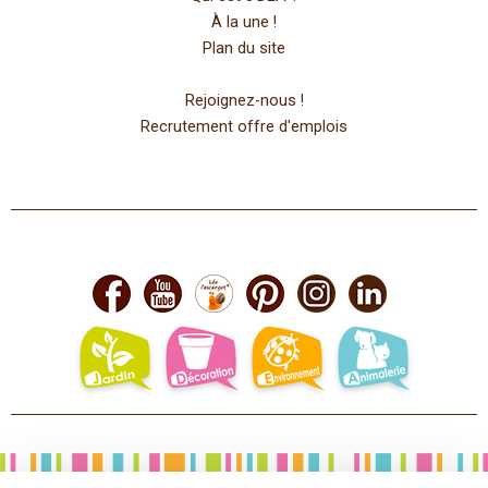
À la une !
Plan du site
Rejoignez-nous !
Recrutement offre d'emplois