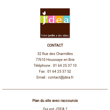
CONTACT
32 Rue des Charmilles
77610 Houssaye en Brie
Téléphone : 01 64 25 37 10
Fax : 01 64 25 37 52
Email :
contact@jdea.fr
Plan du site avec raccourcis
Qui est J’DEA ?