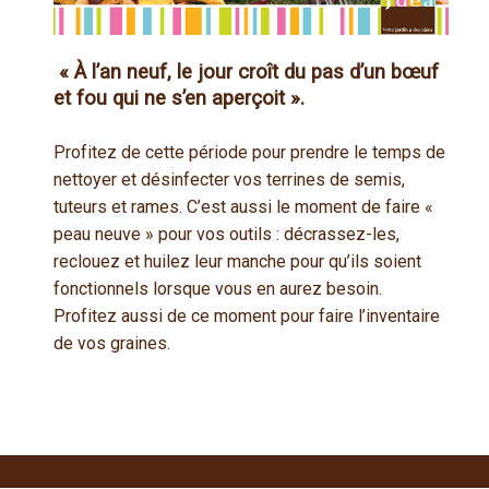
« À l’an neuf, le jour croît du pas d’un bœuf
et fou qui ne s’en aperçoit ».
Profitez de cette période pour prendre le temps de
nettoyer et désinfecter vos terrines de semis,
tuteurs et rames. C’est aussi le moment de faire «
peau neuve » pour vos outils : décrassez-les,
reclouez et huilez leur manche pour qu’ils soient
fonctionnels lorsque vous en aurez besoin.
Profitez aussi de ce moment pour faire l’inventaire
de vos graines.