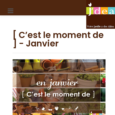
Panneau de gestion des cookies
[ C’est le moment de
] - Janvier