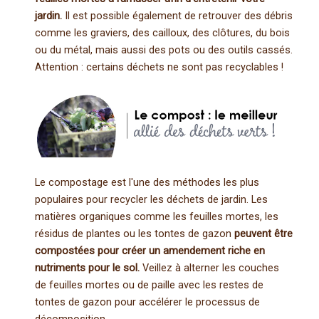
jardin.
Il est possible également de retrouver des débris
comme les graviers, des cailloux, des clôtures, du bois
ou du métal, mais aussi des pots ou des outils cassés.
Attention : certains déchets ne sont pas recyclables !
Le compostage est l'une des méthodes les plus
populaires pour recycler les déchets de jardin. Les
matières organiques comme les feuilles mortes, les
résidus de plantes ou les tontes de gazon
peuvent être
compostées pour créer un amendement riche en
nutriments pour le sol.
Veillez à alterner les couches
de feuilles mortes ou de paille avec les restes de
tontes de gazon pour accélérer le processus de