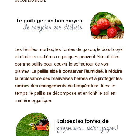
décomposition.
Les feuilles mortes, les tontes de gazon, le bois broyé
et d'autres matières organiques peuvent être utilisés
comme paillis pour couvrir le sol autour de vos
plantes.
Le paillis aide à conserver l'humidité, à réduire
la croissance des mauvaises herbes et à protéger les
racines des changements de température.
Avec le
temps, le paillis se décompose et enrichit le sol en
matière organique.