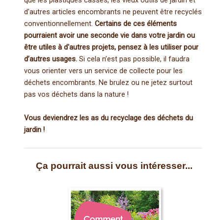
que les plastiques cassés, les vieux outils de jardin et
d'autres articles encombrants ne peuvent être recyclés
conventionnellement.
Certains de ces éléments
pourraient avoir une seconde vie dans votre jardin ou
être utiles à d'autres projets, pensez à les utiliser pour
d’autres usages.
Si cela n’est pas possible, il faudra
vous orienter vers un service de collecte pour les
déchets encombrants. Ne brulez ou ne jetez surtout
pas vos déchets dans la nature !
Vous deviendrez les as du recyclage des déchets du
jardin !
Ça pourrait aussi vous intéresser...