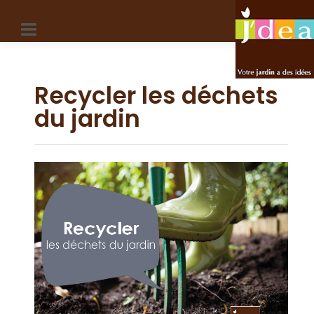
Panneau de gestion des cookies
Recycler les déchets
du jardin