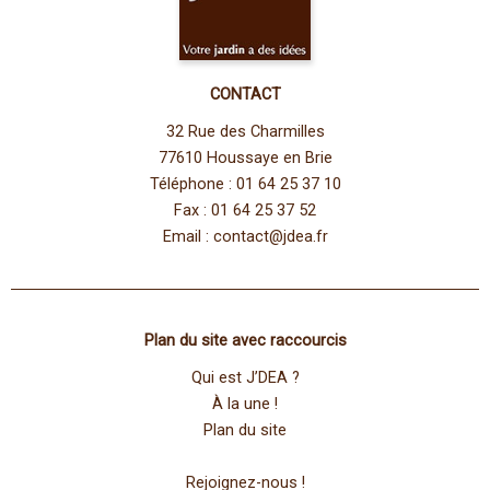
CONTACT
32 Rue des Charmilles
77610 Houssaye en Brie
Téléphone : 01 64 25 37 10
Fax : 01 64 25 37 52
Email :
contact@jdea.fr
Plan du site avec raccourcis
Qui est J’DEA ?
À la une !
Plan du site
Rejoignez-nous !