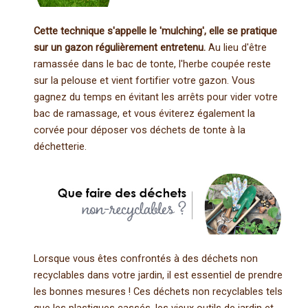
Cette technique s'appelle le 'mulching', elle se pratique
sur un gazon régulièrement entretenu.
Au lieu d'être
ramassée dans le bac de tonte, l'herbe coupée reste
sur la pelouse et vient fortifier votre gazon. Vous
gagnez du temps en évitant les arrêts pour vider votre
bac de ramassage, et vous éviterez également la
corvée pour déposer vos déchets de tonte à la
déchetterie.
Lorsque vous êtes confrontés à des déchets non
recyclables dans votre jardin, il est essentiel de prendre
les bonnes mesures ! Ces déchets non recyclables tels