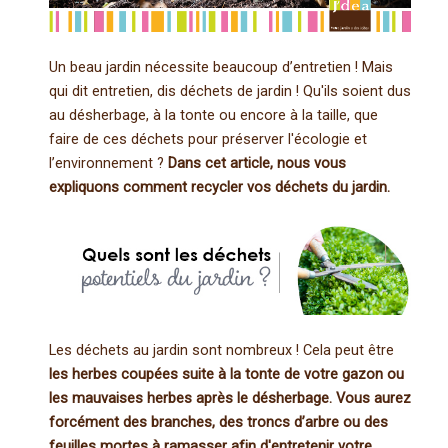
Un beau jardin nécessite beaucoup d’entretien ! Mais
qui dit entretien, dis déchets de jardin ! Qu'ils soient dus
au désherbage, à la tonte ou encore à la taille, que
faire de ces déchets pour préserver l'écologie et
l’environnement ?
Dans cet article, nous vous
expliquons comment recycler vos déchets du jardin.
Les déchets au jardin sont nombreux ! Cela peut être
les herbes coupées suite à la tonte de votre gazon ou
les mauvaises herbes après le désherbage. Vous aurez
forcément des branches, des troncs d’arbre ou des
feuilles mortes à ramasser afin d'entretenir votre