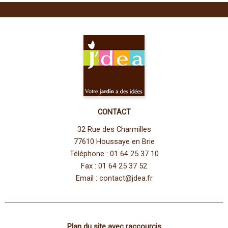
CONTACT
32 Rue des Charmilles
77610 Houssaye en Brie
Téléphone : 01 64 25 37 10
Fax : 01 64 25 37 52
Email :
contact@jdea.fr
Plan du site avec raccourcis