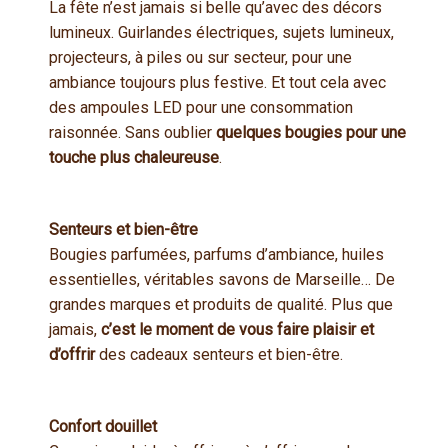
La fête n’est jamais si belle qu’avec des décors
lumineux. Guirlandes électriques, sujets lumineux,
projecteurs, à piles ou sur secteur, pour une
ambiance toujours plus festive. Et tout cela avec
des ampoules LED pour une consommation
raisonnée. Sans oublier
quelques bougies pour une
touche plus chaleureuse
.
Senteurs et bien-être
Bougies parfumées, parfums d’ambiance, huiles
essentielles, véritables savons de Marseille… De
grandes marques et produits de qualité. Plus que
jamais,
c’est le moment de vous faire plaisir et
d’offrir
des cadeaux senteurs et bien-être.
Confort douillet