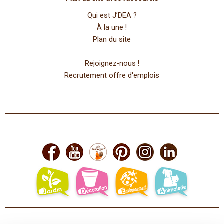
Qui est J’DEA ?
À la une !
Plan du site
Rejoignez-nous !
Recrutement offre d'emplois