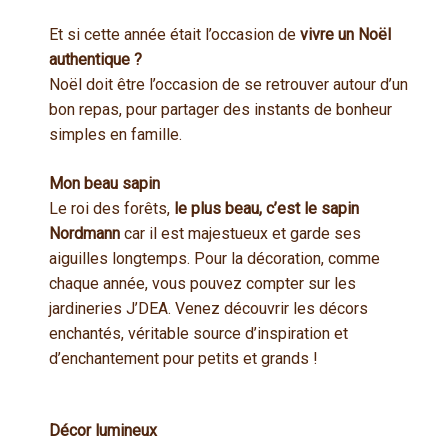
Et si cette année était l’occasion de
vivre un Noël
authentique ?
Noël doit être l’occasion de se retrouver autour d’un
bon repas, pour partager des instants de bonheur
simples en famille.
Mon beau sapin
Le roi des forêts,
le plus beau, c’est le sapin
Nordmann
car il est majestueux et garde ses
aiguilles longtemps. Pour la décoration, comme
chaque année, vous pouvez compter sur les
jardineries J’DEA. Venez découvrir les décors
enchantés, véritable source d’inspiration et
d’enchantement pour petits et grands !
Décor lumineux