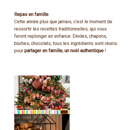
Repas en famille
Cette année plus que jamais, c’est le moment de
ressortir les recettes traditionnelles, qui vous
feront replonger en enfance. Dindes, chapons,
bûches, chocolats, tous les ingrédients sont réunis
pour
partager en famille, un noël authentique
!