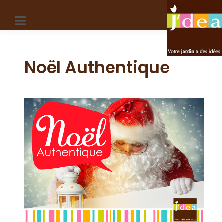
Panneau de gestion des cookies
Noël Authentique