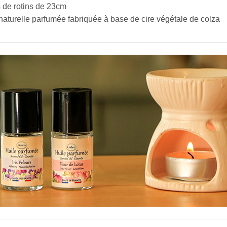
 de rotins de 23cm
naturelle parfumée fabriquée à base de cire végétale de colza