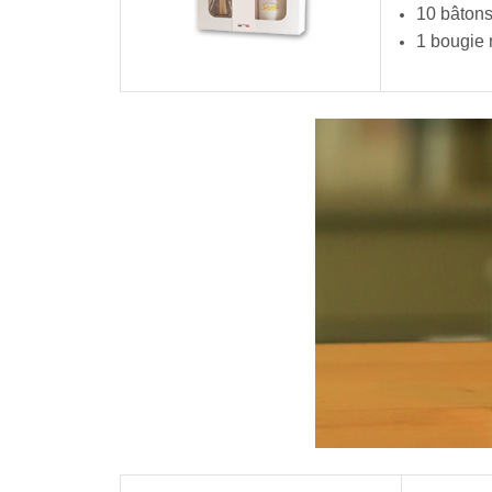
10 bâtons
1 bougie 