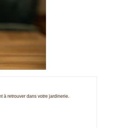
 à retrouver dans votre jardinerie.