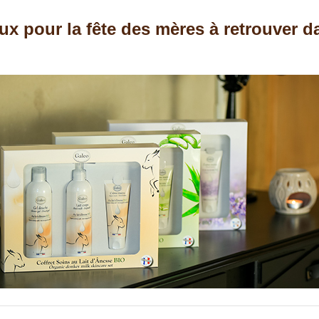
ux pour la fête des mères à retrouver d