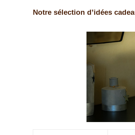
Notre sélection d’idées cadea