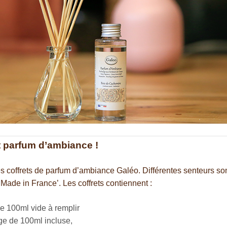
t parfum d’ambiance !
 coffrets de parfum d’ambiance Galéo. Différentes senteurs sont
Made in France’. Les coffrets contiennent :
de 100ml vide à remplir
e de 100ml incluse,