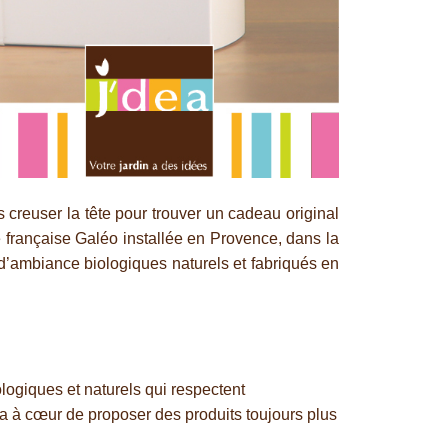
creuser la tête pour trouver un cadeau original
 française Galéo installée en Provence, dans la
d’ambiance biologiques naturels et fabriqués en
logiques et naturels qui respectent
 a à cœur de proposer des produits toujours plus