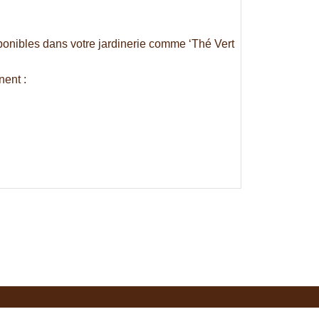
sponibles dans votre jardinerie comme ‘Thé Vert
nent :